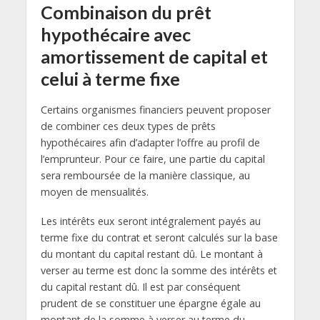
Combinaison du prêt
hypothécaire avec
amortissement de capital et
celui à terme fixe
Certains organismes financiers peuvent proposer
de combiner ces deux types de prêts
hypothécaires afin d’adapter l’offre au profil de
l’emprunteur. Pour ce faire, une partie du capital
sera remboursée de la manière classique, au
moyen de mensualités.
Les intérêts eux seront intégralement payés au
terme fixe du contrat et seront calculés sur la base
du montant du capital restant dû. Le montant à
verser au terme est donc la somme des intérêts et
du capital restant dû. Il est par conséquent
prudent de se constituer une épargne égale au
montant de la somme à verser au terme du