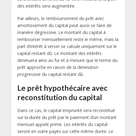
des intérêts sera augmentée.
Par ailleurs, le remboursement du prêt avec
amortissement du capital peut aussi se faire de
manière dégressive. Le montant du capital à
rembourser mensuellement reste le même, mais la
part d’intérêt à verser se calcule uniquement sur le
capital restant dû. Le montant des intérêts
diminuera ainsi au fur et à mesure que le terme du
prêt approche en raison de la diminution
progressive du capital restant dû.
Le prêt hypothécaire avec
reconstitution du capital
Dans ce cas, le capital emprunté sera reconstitué
sur la durée du prêt par le paiement d’un montant
mensuel appelé prime. Les intérêts du capital
seront en outre payés sur cette même durée. Le