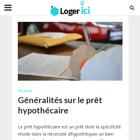
Finance
Généralités sur le prêt
hypothécaire
Le prêt hypothécaire est un prêt dont la spécificité
réside dans la nécessité d’hypothéquer un bien