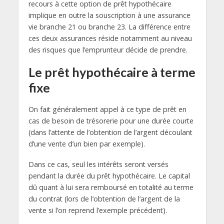
recours à cette option de prêt hypothécaire
implique en outre la souscription à une assurance
vie branche 21 ou branche 23. La différence entre
ces deux assurances réside notamment au niveau
des risques que l’emprunteur décide de prendre.
Le prêt hypothécaire à terme
fixe
On fait généralement appel à ce type de prêt en
cas de besoin de trésorerie pour une durée courte
(dans l’attente de l’obtention de l’argent découlant
d’une vente d’un bien par exemple).
Dans ce cas, seul les intérêts seront versés
pendant la durée du prêt hypothécaire. Le capital
dû quant à lui sera remboursé en totalité au terme
du contrat (lors de l’obtention de l’argent de la
vente si l’on reprend l’exemple précédent).