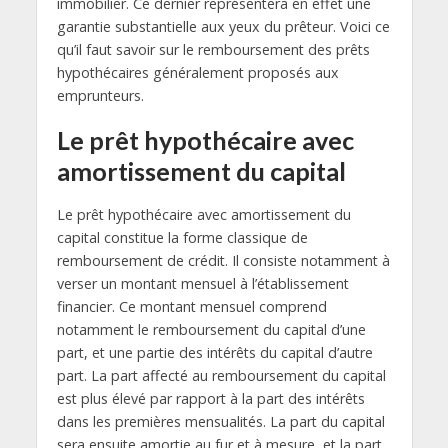
immobilier. Ce dernier représentera en effet une
garantie substantielle aux yeux du prêteur. Voici ce
qu’il faut savoir sur le remboursement des prêts
hypothécaires généralement proposés aux
emprunteurs.
Le prêt hypothécaire avec
amortissement du capital
Le prêt hypothécaire avec amortissement du
capital constitue la forme classique de
remboursement de crédit. Il consiste notamment à
verser un montant mensuel à l’établissement
financier. Ce montant mensuel comprend
notamment le remboursement du capital d’une
part, et une partie des intérêts du capital d’autre
part. La part affecté au remboursement du capital
est plus élevé par rapport à la part des intérêts
dans les premières mensualités. La part du capital
sera ensuite amortie au fur et à mesure, et la part