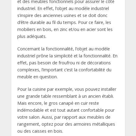
et des meubles fonctionnels pour assurer le côté
industriel. En effet, l’objet au modèle industriel
s’inspire des anciennes usines et se doit donc
d’être durable au fil du temps. Pour ce faire, les
mobiliers en bois, en zinc et/ou en acier sont les
plus adéquats.
Concernant la fonctionnalité, l’objet au modèle
industriel prône la simplicité et la fonctionnalité. En
effet, pas besoin de froufrou ni de décorations
complexes, l’important c’est la confortabilité du
meuble en question.
Pour la cuisine par exemple, vous pouvez installer
une grande table ressemblant à un ancien établi.
Mais encore, le gros canapé en cuir reste
indémodable et est tout autant confortable pour
votre salon. Aussi, par rapport aux meubles de
rangement, optez pour des armoires métalliques
ou des caisses en bois.