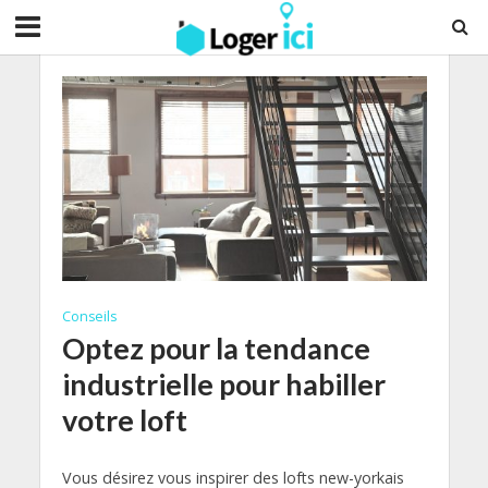
Conseils
Optez pour la tendance
industrielle pour habiller
votre loft
Vous désirez vous inspirer des lofts new-yorkais