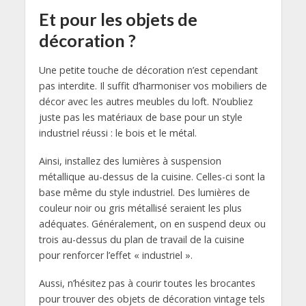
Et pour les objets de
décoration ?
Une petite touche de décoration n’est cependant
pas interdite. Il suffit d’harmoniser vos mobiliers de
décor avec les autres meubles du loft. N’oubliez
juste pas les matériaux de base pour un style
industriel réussi : le bois et le métal.
Ainsi, installez des lumières à suspension
métallique au-dessus de la cuisine. Celles-ci sont la
base même du style industriel. Des lumières de
couleur noir ou gris métallisé seraient les plus
adéquates. Généralement, on en suspend deux ou
trois au-dessus du plan de travail de la cuisine
pour renforcer l’effet « industriel ».
Aussi, n’hésitez pas à courir toutes les brocantes
pour trouver des objets de décoration vintage tels