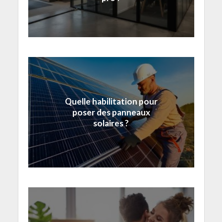
Quelle habilitation pour
poser des panneaux
solaires ?