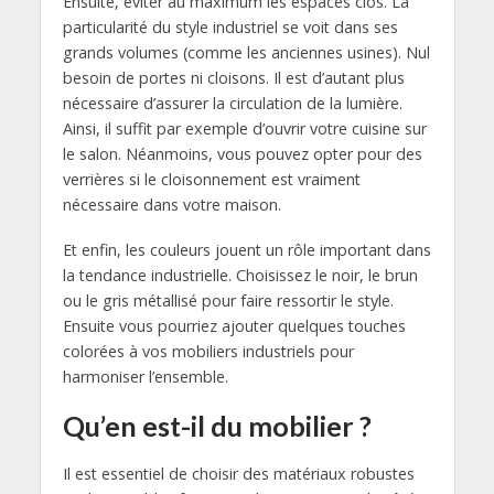
Ensuite, éviter au maximum les espaces clos. La
particularité du style industriel se voit dans ses
grands volumes (comme les anciennes usines). Nul
besoin de portes ni cloisons. Il est d’autant plus
nécessaire d’assurer la circulation de la lumière.
Ainsi, il suffit par exemple d’ouvrir votre cuisine sur
le salon. Néanmoins, vous pouvez opter pour des
verrières si le cloisonnement est vraiment
nécessaire dans votre maison.
Et enfin, les couleurs jouent un rôle important dans
la tendance industrielle. Choisissez le noir, le brun
ou le gris métallisé pour faire ressortir le style.
Ensuite vous pourriez ajouter quelques touches
colorées à vos mobiliers industriels pour
harmoniser l’ensemble.
Qu’en est-il du mobilier ?
Il est essentiel de choisir des matériaux robustes