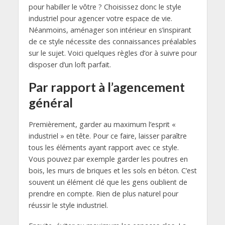
pour habiller le vôtre ? Choisissez donc le style
industriel pour agencer votre espace de vie.
Néanmoins, aménager son intérieur en s’inspirant
de ce style nécessite des connaissances préalables
sur le sujet. Voici quelques règles d’or à suivre pour
disposer d’un loft parfait.
Par rapport à l’agencement
général
Premièrement, garder au maximum l’esprit «
industriel » en tête. Pour ce faire, laisser paraître
tous les éléments ayant rapport avec ce style.
Vous pouvez par exemple garder les poutres en
bois, les murs de briques et les sols en béton. C’est
souvent un élément clé que les gens oublient de
prendre en compte. Rien de plus naturel pour
réussir le style industriel.